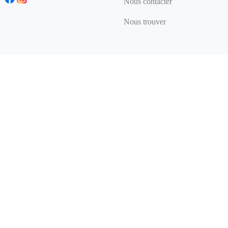
Nous contacter
Nous trouver