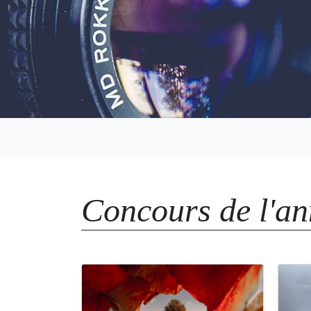
Concours de l'a