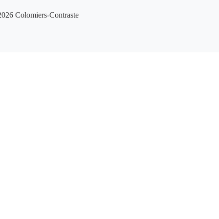
026 Colomiers-Contraste