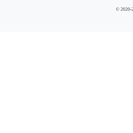
© 2020-2