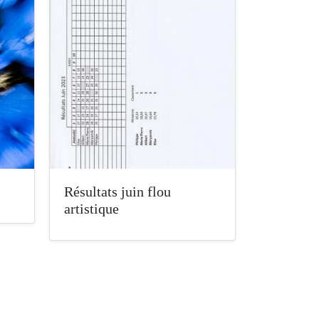
Résultats juin flou
artistique