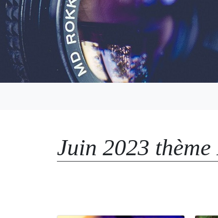
Juin 2023 thème 