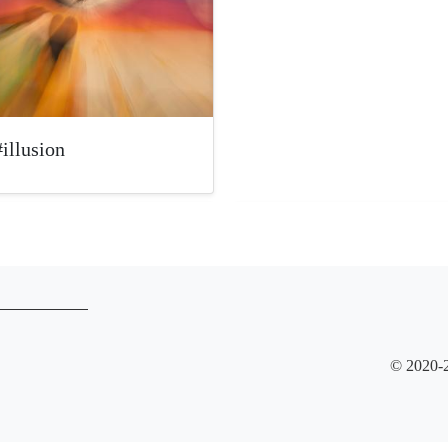
illusion
© 2020-2