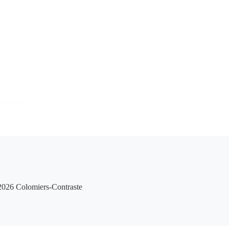
026 Colomiers-Contraste