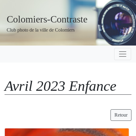
Colomiers-Contraste
Club photo de la ville de Colomiers
Avril 2023 Enfance
Retour