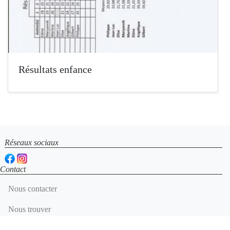
Résultats enfance
Réseaux sociaux
Contact
Nous contacter
Nous trouver