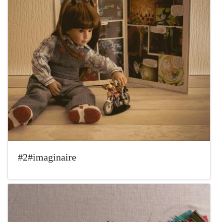
#2#imaginaire