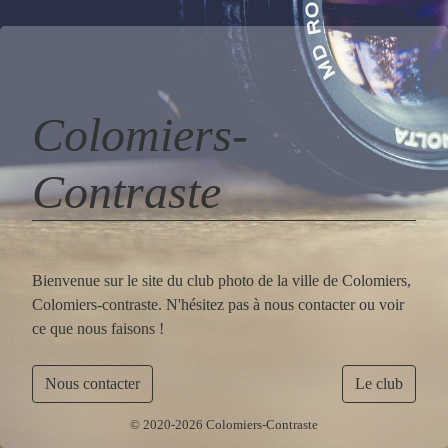
Colomiers-
Contraste
Bienvenue sur le site du club photo de la ville de Colomiers,
Colomiers-contraste. N'hésitez pas à nous contacter ou voir
ce que nous faisons !
Nous contacter
Le club
© 2020-2026 Colomiers-Contraste